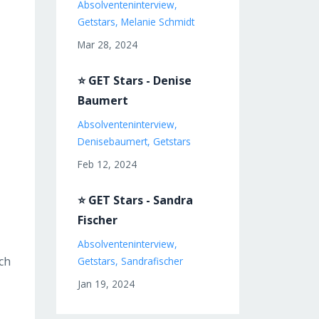
Absolventeninterview
Getstars
Melanie Schmidt
Mar 28, 2024
⭐ GET Stars - Denise
Baumert
Absolventeninterview
Denisebaumert
Getstars
Feb 12, 2024
⭐ GET Stars - Sandra
Fischer
Absolventeninterview
ich
Getstars
Sandrafischer
Jan 19, 2024