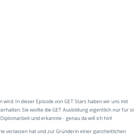
wird. In dieser Episode von GET Stars haben wir uns mit
erhalten. Sie wollte die GET Ausbildung eigentlich nur für s
iplomarbeit und erkannte - genau da will ich hin!
ne verlassen hat und zur Gründerin einer ganzheitlichen