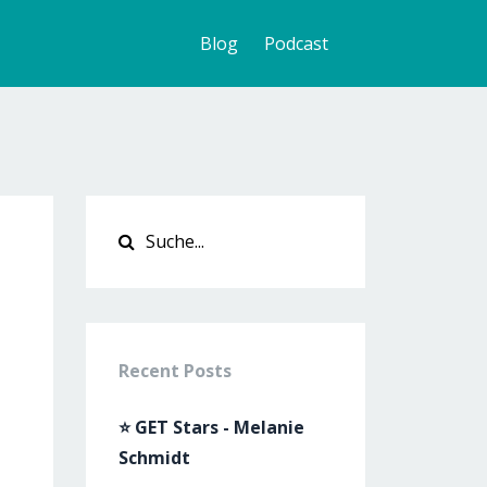
Blog
Podcast
Recent Posts
⭐ GET Stars - Melanie
Schmidt