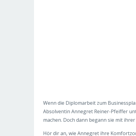
Wenn die Diplomarbeit zum Businessplan 
Absolventin Annegret Reiner-Pfeiffer unt
machen. Doch dann begann sie mit ihrer D
Hör dir an, wie Annegret ihre Komfortzo