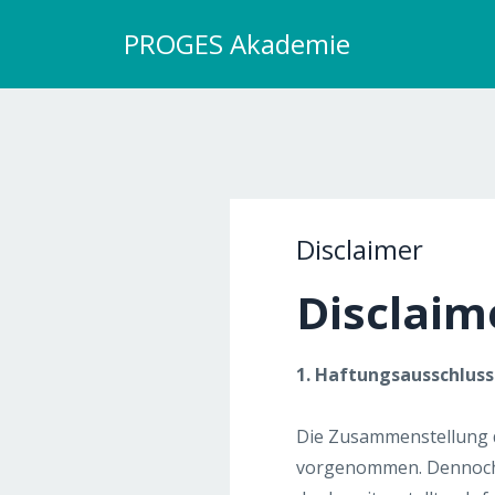
PROGES Akademie
Disclaimer
Disclaim
1. Haftungsausschluss
Die Zusammenstellung d
vorgenommen. Dennoch ka