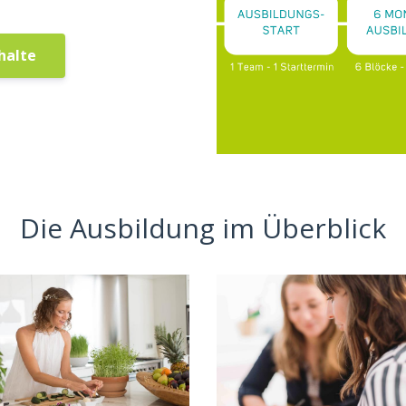
halte
Die Ausbildung im Überblick