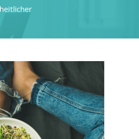
heitlicher