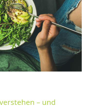
 verstehen – und