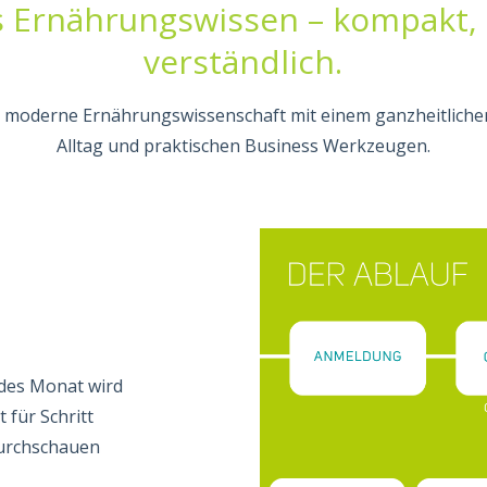
s Ernährungswissen – kompakt,
verständlich.
 moderne Ernährungswissenschaft mit einem ganzheitlichen
Alltag und praktischen Business Werkzeugen.
edes Monat wird
t für Schritt
durchschauen