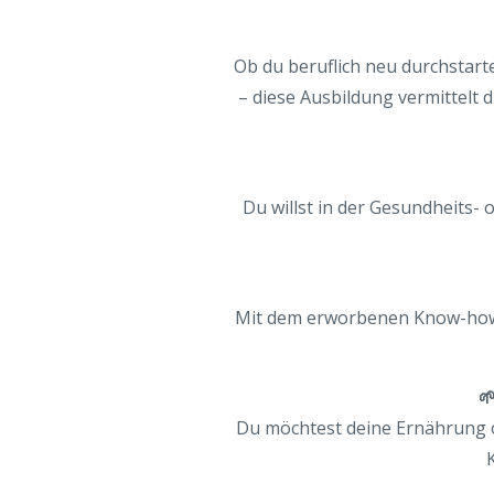
Ob du beruflich neu durchstart
– diese Ausbildung vermittelt 
Du willst in der Gesundheits-
Mit dem erworbenen Know-how 

Du möchtest deine Ernährung o