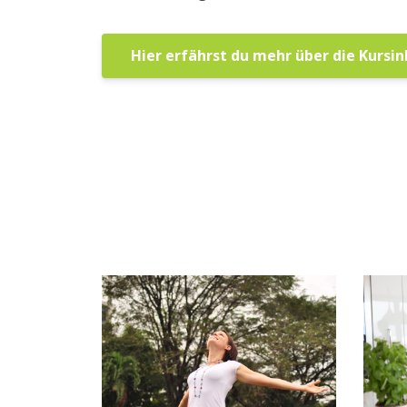
Hier erfährst du mehr über die Kursin