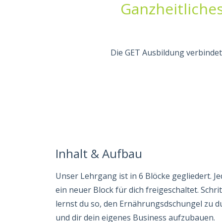
Ganzheitliche
Die GET Ausbildung verbindet
Inhalt & Aufbau
Unser Lehrgang ist in 6 Blöcke gegliedert. J
ein neuer Block für dich freigeschaltet. Schrit
lernst du so, den Ernährungsdschungel zu 
und dir dein eigenes Business aufzubauen.