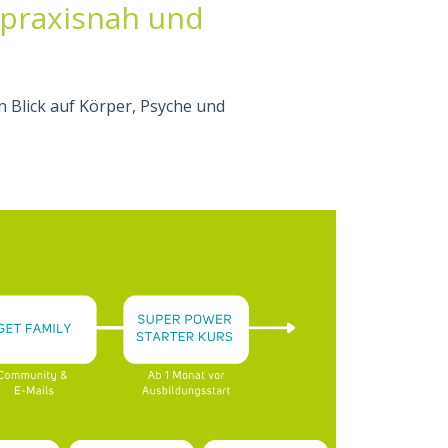
 praxisnah und
 Blick auf Körper, Psyche und