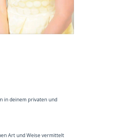
n in deinem privaten und
en Art und Weise vermittelt